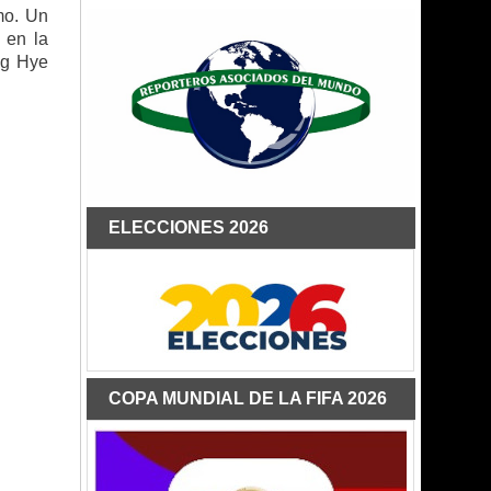
mo. Un
 en la
ng Hye
ELECCIONES 2026
COPA MUNDIAL DE LA FIFA 2026