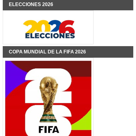
ELECCIONES 2026
COPA MUNDIAL DE LA FIFA 2026