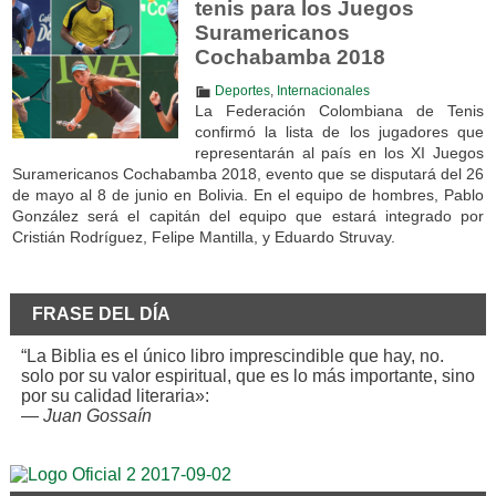
tenis para los Juegos
Suramericanos
Cochabamba 2018
Deportes
,
Internacionales
La Federación Colombiana de Tenis
confirmó la lista de los jugadores que
representarán al país en los XI Juegos
Suramericanos Cochabamba 2018, evento que se disputará del 26
de mayo al 8 de junio en Bolivia. En el equipo de hombres, Pablo
González será el capitán del equipo que estará integrado por
Cristián Rodríguez, Felipe Mantilla, y Eduardo Struvay.
FRASE DEL DÍA
“La Biblia es el único libro imprescindible que hay, no.
solo por su valor espiritual, que es lo más importante, sino
por su calidad literaria»:
—
Juan Gossaín