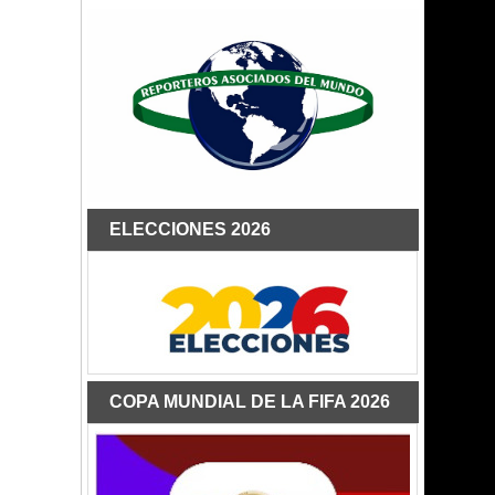
ELECCIONES 2026
COPA MUNDIAL DE LA FIFA 2026