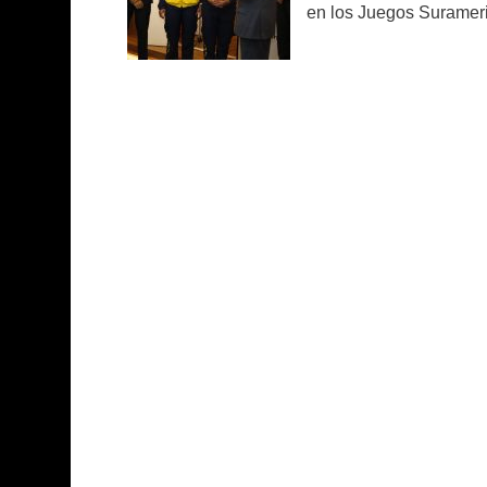
en los Juegos Surameri