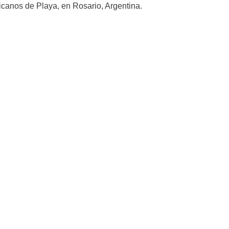
canos de Playa, en Rosario, Argentina.