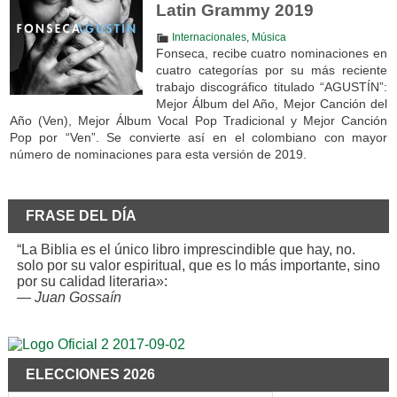
Latin Grammy 2019
Internacionales
,
Música
Fonseca, recibe cuatro nominaciones en
cuatro categorías por su más reciente
trabajo discográfico titulado “AGUSTÍN”:
Mejor Álbum del Año, Mejor Canción del
Año (Ven), Mejor Álbum Vocal Pop Tradicional y Mejor Canción
Pop por “Ven”. Se convierte así en el colombiano con mayor
número de nominaciones para esta versión de 2019.
FRASE DEL DÍA
“La Biblia es el único libro imprescindible que hay, no.
solo por su valor espiritual, que es lo más importante, sino
por su calidad literaria»:
—
Juan Gossaín
ELECCIONES 2026