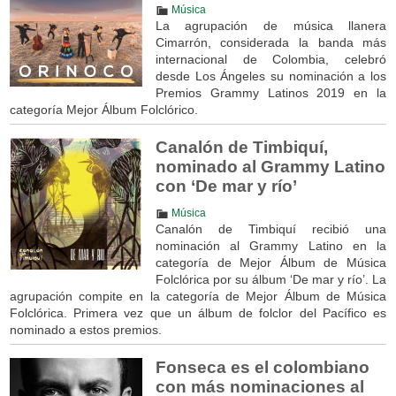
Música
La agrupación de música llanera
Cimarrón, considerada la banda más
internacional de Colombia, celebró
desde Los Ángeles su nominación a los
Premios Grammy Latinos 2019 en la
categoría Mejor Álbum Folclórico.
Canalón de Timbiquí,
nominado al Grammy Latino
con ‘De mar y río’
Música
Canalón de Timbiquí recibió una
nominación al Grammy Latino en la
categoría de Mejor Álbum de Música
Folclórica por su álbum ‘De mar y río’. La
agrupación compite en la categoría de Mejor Álbum de Música
Folclórica. Primera vez que un álbum de folclor del Pacífico es
nominado a estos premios.
Fonseca es el colombiano
con más nominaciones al