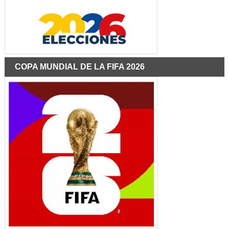
COPA MUNDIAL DE LA FIFA 2026