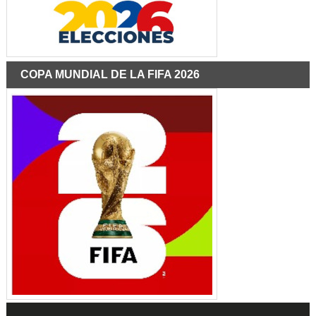
COPA MUNDIAL DE LA FIFA 2026