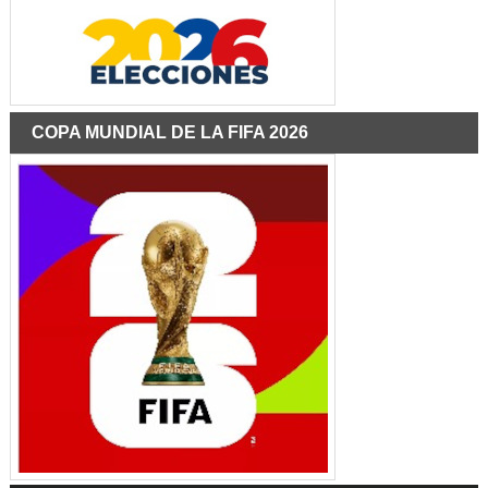
COPA MUNDIAL DE LA FIFA 2026