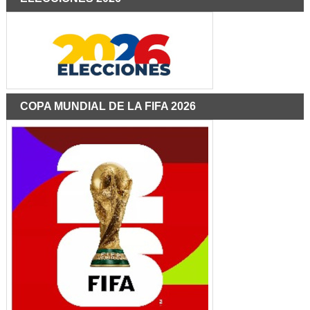
COPA MUNDIAL DE LA FIFA 2026