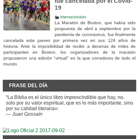
fue cancelada por el Covid-
19
Internacionales
La Maratón de Boston, que había sido
pospuesta de abril a septiembre por la
pandemia de coronavirus, fue finalmente
cancelada este jueves por primera vez en sus 124 años de
historia. Ante la imposibilidad de recibir a decenas de miles de
participantes en Boston, los organizadores de la maratón
propusieron una edición “virtual” en la que corredores de todo el
mundo
FRASE DEL DÍA
“La Biblia es el único libro imprescindible que hay, no.
solo por su valor espiritual, que es lo más importante, sino
por su calidad literaria»:
—
Juan Gossaín