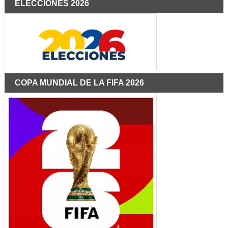
ELECCIONES 2026
COPA MUNDIAL DE LA FIFA 2026