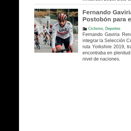
Fernando Gaviri
Postobón para e
Ciclismo
,
Deportes
Fernando Gaviria Rend
integrar la Selección
ruta Yorkshire 2019, t
encontraba en plenitud
nivel de naciones.