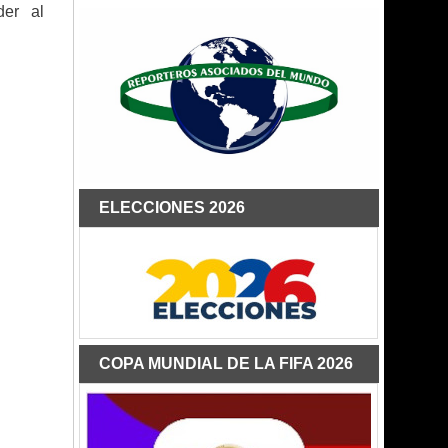
der al
ELECCIONES 2026
COPA MUNDIAL DE LA FIFA 2026