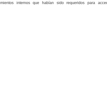
imientos internos que habían sido requeridos para acce