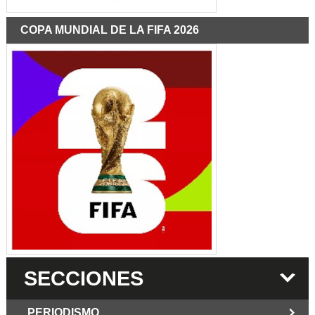
COPA MUNDIAL DE LA FIFA 2026
SECCIONES
PERIODISMO