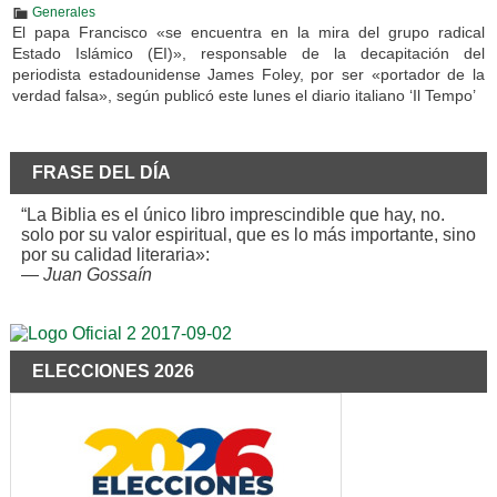
Generales
El papa Francisco «se encuentra en la mira del grupo radical
Estado Islámico (EI)», responsable de la decapitación del
periodista estadounidense James Foley, por ser «portador de la
verdad falsa», según publicó este lunes el diario italiano ‘Il Tempo’
FRASE DEL DÍA
“La Biblia es el único libro imprescindible que hay, no.
solo por su valor espiritual, que es lo más importante, sino
por su calidad literaria»:
—
Juan Gossaín
ELECCIONES 2026