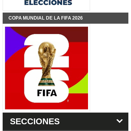
COPA MUNDIAL DE LA FIFA 2026
SECCIONES