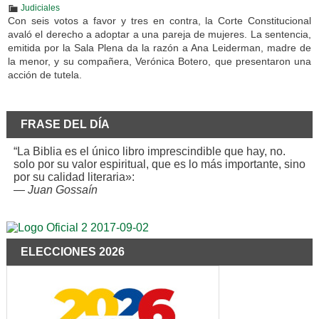
Judiciales
Con seis votos a favor y tres en contra, la Corte Constitucional
avaló el derecho a adoptar a una pareja de mujeres. La sentencia,
emitida por la Sala Plena da la razón a Ana Leiderman, madre de
la menor, y su compañera, Verónica Botero, que presentaron una
acción de tutela.
FRASE DEL DÍA
“La Biblia es el único libro imprescindible que hay, no.
solo por su valor espiritual, que es lo más importante, sino
por su calidad literaria»:
—
Juan Gossaín
ELECCIONES 2026