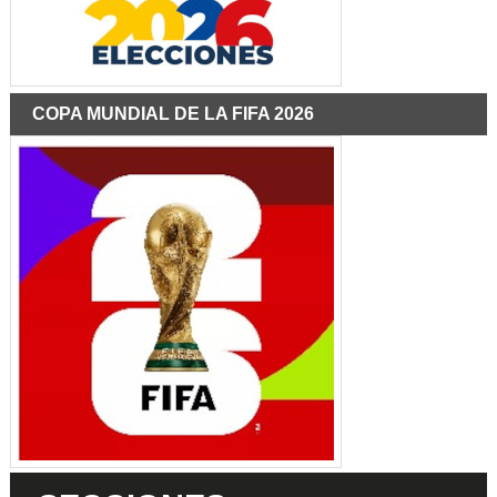
COPA MUNDIAL DE LA FIFA 2026