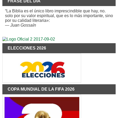
FRASE DEL DÍA
“La Biblia es el único libro imprescindible que hay, no.
solo por su valor espiritual, que es lo más importante, sino
por su calidad literaria»:
—
Juan Gossaín
ELECCIONES 2026
COPA MUNDIAL DE LA FIFA 2026