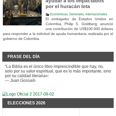
ayudar a los impactados
por el huracán Iota
Económicas
,
Generales
,
Internacionales
El embajador de Estados Unidos en
Colombia, Philip S. Goldberg, anunció
una contribución de US$100.000 dólares
para responder a la solicitud de ayuda humanitaria realizada por el
gobierno de Colombia.
FRASE DEL DÍA
“La Biblia es el único libro imprescindible que hay, no.
solo por su valor espiritual, que es lo más importante, sino
por su calidad literaria»:
—
Juan Gossaín
ELECCIONES 2026