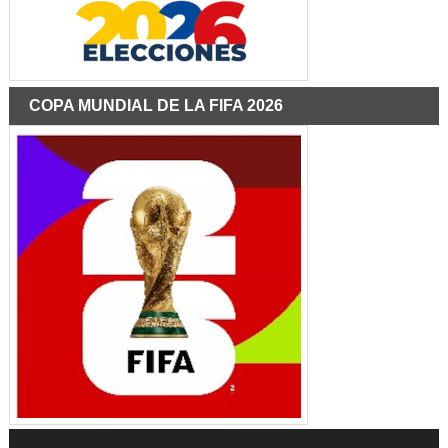
COPA MUNDIAL DE LA FIFA 2026