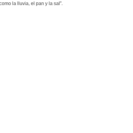
omo la lluvia, el pan y la sal”.