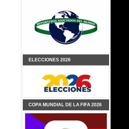
ELECCIONES 2026
COPA MUNDIAL DE LA FIFA 2026