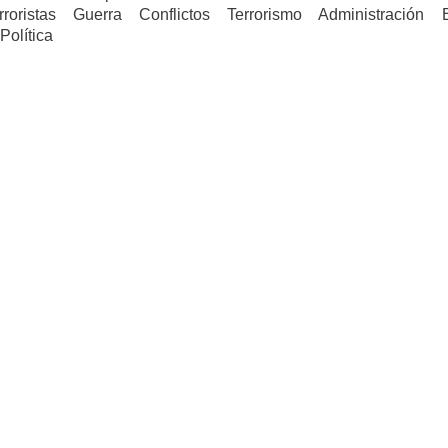
roristas Guerra Conflictos Terrorismo Administración 
Política