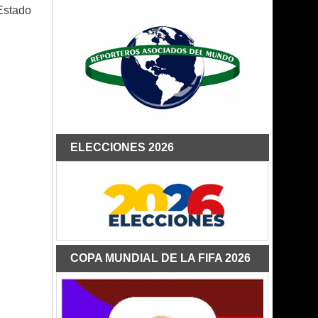
Estado
ELECCIONES 2026
COPA MUNDIAL DE LA FIFA 2026