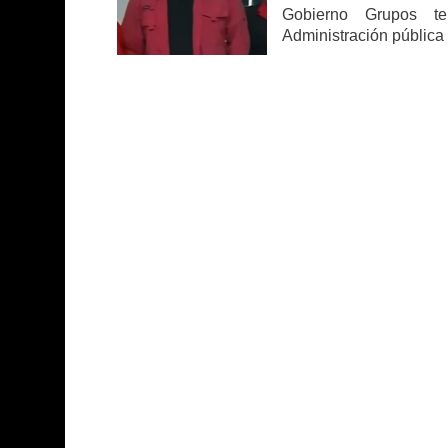
Gobierno Grupos ter
Administración pública 