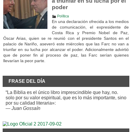
a triunfar en su lucha por el
poder
Política
En una declaración ofrecida a los medios
de comunicación, el expresidente de
Costa Rica y Premio Nobel de Paz,
Óscar Arias, quien se re reunió con el presidente Santos en el
palacio de Nariño, aseveró este miércoles que las Farc no van a
triunfar en su lucha por alcanzar el poder. Adicionalmente advirtió
que de poner fin al proceso de paz, las Farc serían quienes
llevarían la peor parte.
FRASE DEL DÍA
“La Biblia es el único libro imprescindible que hay, no.
solo por su valor espiritual, que es lo más importante, sino
por su calidad literaria»:
—
Juan Gossaín