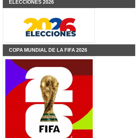
ELECCIONES 2026
COPA MUNDIAL DE LA FIFA 2026