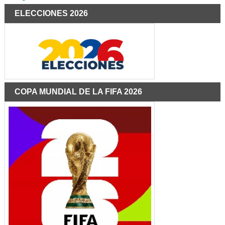
ELECCIONES 2026
COPA MUNDIAL DE LA FIFA 2026