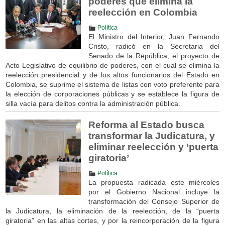
poderes que elimina la
reelección en Colombia
Política
El Ministro del Interior, Juan Fernando
Cristo, radicó en la Secretaria del
Senado de la República, el proyecto de
Acto Legislativo de equilibrio de poderes, con el cual se elimina la
reelección presidencial y de los altos funcionarios del Estado en
Colombia, se suprime el sistema de listas con voto preferente para
la elección de corporaciones públicas y se establece la figura de
silla vacía para delitos contra la administración pública.
Reforma al Estado busca
transformar la Judicatura, y
eliminar reelección y ‘puerta
giratoria’
Política
La propuesta radicada este miércoles
por el Gobierno Nacional incluye la
transformación del Consejo Superior de
la Judicatura, la eliminación de la reelección, de la “puerta
giratoria” en las altas cortes, y por la reincorporación de la figura