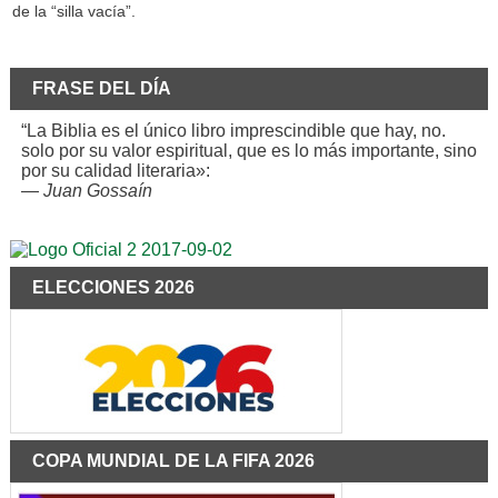
de la “silla vacía”.
FRASE DEL DÍA
“La Biblia es el único libro imprescindible que hay, no.
solo por su valor espiritual, que es lo más importante, sino
por su calidad literaria»:
—
Juan Gossaín
ELECCIONES 2026
COPA MUNDIAL DE LA FIFA 2026