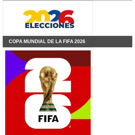
COPA MUNDIAL DE LA FIFA 2026