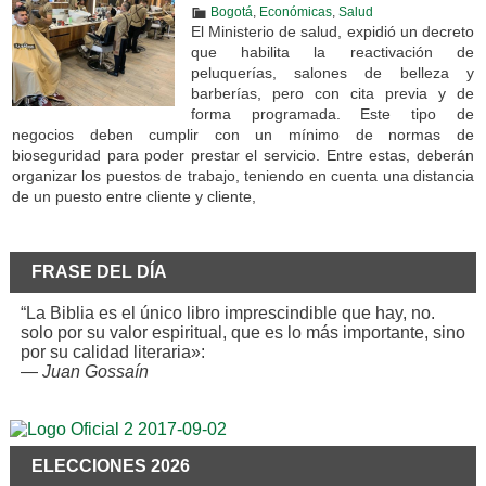
Bogotá
,
Económicas
,
Salud
El Ministerio de salud, expidió un decreto
que habilita la reactivación de
peluquerías, salones de belleza y
barberías, pero con cita previa y de
forma programada. Este tipo de
negocios deben cumplir con un mínimo de normas de
bioseguridad para poder prestar el servicio. Entre estas, deberán
organizar los puestos de trabajo, teniendo en cuenta una distancia
de un puesto entre cliente y cliente,
FRASE DEL DÍA
“La Biblia es el único libro imprescindible que hay, no.
solo por su valor espiritual, que es lo más importante, sino
por su calidad literaria»:
—
Juan Gossaín
ELECCIONES 2026