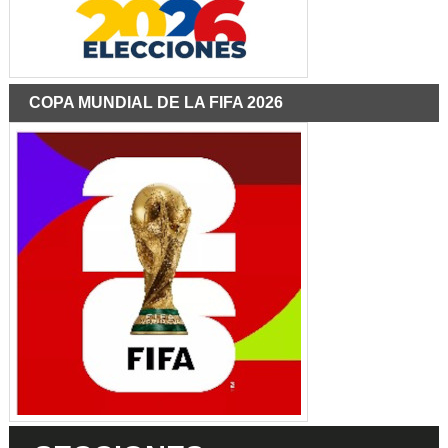
COPA MUNDIAL DE LA FIFA 2026