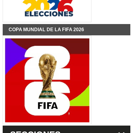
COPA MUNDIAL DE LA FIFA 2026