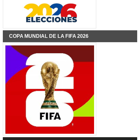
COPA MUNDIAL DE LA FIFA 2026