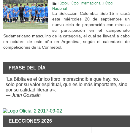
Fútbol
,
Fútbol Internacional
,
Fútbol
Nacional
La Selección Colombia Sub-15 iniciará
este miércoles 20 de septiembre un
nuevo ciclo de preparación con miras a
su participación en el campeonato
Sudamericano masculino de la categoría, el cual se llevará a cabo
en octubre de este año en Argentina, según el calendario de
competiciones de la Conmebol.
FRASE DEL DÍA
“La Biblia es el único libro imprescindible que hay, no.
solo por su valor espiritual, que es lo más importante, sino
por su calidad literaria»:
—
Juan Gossaín
ELECCIONES 2026