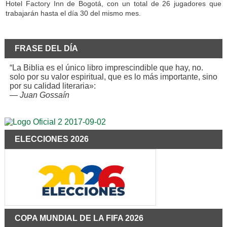
Hotel Factory Inn de Bogotá, con un total de 26 jugadores que
trabajarán hasta el día 30 del mismo mes.
FRASE DEL DÍA
“La Biblia es el único libro imprescindible que hay, no.
solo por su valor espiritual, que es lo más importante, sino
por su calidad literaria»:
—
Juan Gossaín
ELECCIONES 2026
COPA MUNDIAL DE LA FIFA 2026