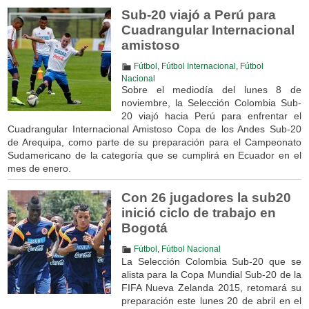
Sub-20 viajó a Perú para
Cuadrangular Internacional
amistoso
Fútbol
,
Fútbol Internacional
,
Fútbol
Nacional
Sobre el mediodía del lunes 8 de
noviembre, la Selección Colombia Sub-
20 viajó hacia Perú para enfrentar el
Cuadrangular Internacional Amistoso Copa de los Andes Sub-20
de Arequipa, como parte de su preparación para el Campeonato
Sudamericano de la categoría que se cumplirá en Ecuador en el
mes de enero.
Con 26 jugadores la sub20
inició ciclo de trabajo en
Bogotá
Fútbol
,
Fútbol Nacional
La Selección Colombia Sub-20 que se
alista para la Copa Mundial Sub-20 de la
FIFA Nueva Zelanda 2015, retomará su
preparación este lunes 20 de abril en el