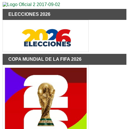
ELECCIONES 2026
COPA MUNDIAL DE LA FIFA 2026