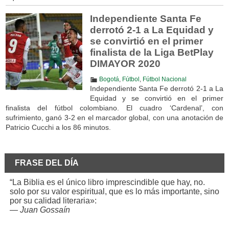
Independiente Santa Fe
derrotó 2-1 a La Equidad y
se convirtió en el primer
finalista de la Liga BetPlay
DIMAYOR 2020
Bogotá
,
Fútbol
,
Fútbol Nacional
Independiente Santa Fe derrotó 2-1 a La
Equidad y se convirtió en el primer
finalista del fútbol colombiano. El cuadro ‘Cardenal’, con
sufrimiento, ganó 3-2 en el marcador global, con una anotación de
Patricio Cucchi a los 86 minutos.
FRASE DEL DÍA
“La Biblia es el único libro imprescindible que hay, no.
solo por su valor espiritual, que es lo más importante, sino
por su calidad literaria»:
—
Juan Gossaín