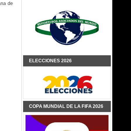
ana de
ELECCIONES 2026
COPA MUNDIAL DE LA FIFA 2026