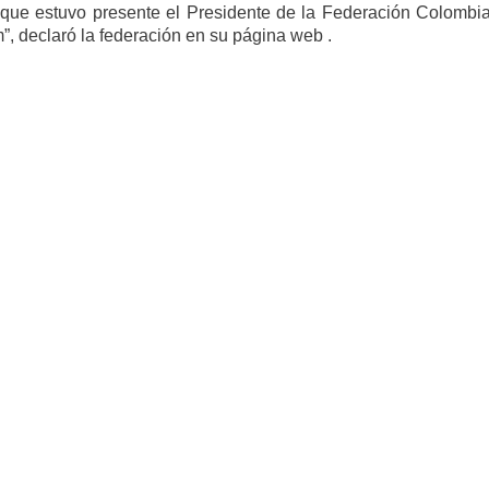
e estuvo presente el Presidente de la Federación Colombi
, declaró la federación en su página web .