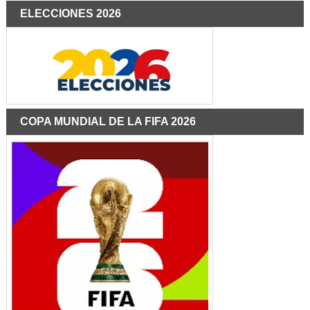
ELECCIONES 2026
COPA MUNDIAL DE LA FIFA 2026