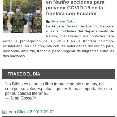
en Nariño acciones para
prevenir COVID-19 en la
frontera con Ecuador
Generales
,
Salud
La Tercera División del Ejército Nacional
y las autoridades del departamento de
Nariño, intensificaron los controles para
evitar la propagación del COVID-19 en la frontera colombo-
ecuatoriana, en una conjunta con las autoridades del vecino país,
buscando, ante tdo, frenar el paso irregular de migrantes entre las
dos naciones.
FRASE DEL DÍA
“La Biblia es el único libro imprescindible que hay, no.
solo por su valor espiritual, que es lo más importante, sino
por su calidad literaria»:
—
Juan Gossaín