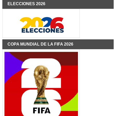
ELECCIONES 2026
COPA MUNDIAL DE LA FIFA 2026