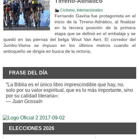
Tirreno-Adriático
Ciclismo
,
Internacionales
Fernando Gaviria fue protagonista en el
inicio de la Tirreno-Adriático, al finalizar
en la tercera posición de la primera
etapa que se definió en el embalaje y se
quedó en las piernas del belga Wout Van Aert. El corredor del
Jumbo-Visma se impuso en los últimos metros cuando el
antioqueño se dirigía en busca de la victoria,
FRASE DEL DÍA
“La Biblia es el único libro imprescindible que hay, no.
solo por su valor espiritual, que es lo más importante, sino
por su calidad literaria»:
—
Juan Gossaín
ELECCIONES 2026