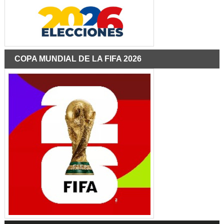
COPA MUNDIAL DE LA FIFA 2026