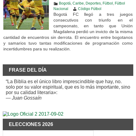
Bogotá
,
Caribe
,
Deportes
,
Fútbol
,
Fútbol
Nacional
Código Fútbol
Bogotá FC llegó a tres juegos
consecutivos con triunfo en el
campeonato, en tanto que Unión
Magdalena perdió un invicto de la misma
cantidad de encuentros sin derrota. El encuentro entre bogotanos
y samarios tuvo tantas modificaciones de programación como
incertidumbres para su realización.
FRASE DEL DÍA
“La Biblia es el único libro imprescindible que hay, no.
solo por su valor espiritual, que es lo más importante, sino
por su calidad literaria»:
—
Juan Gossaín
ELECCIONES 2026