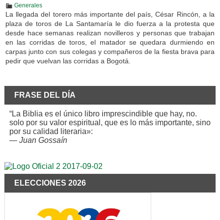
Generales
La llegada del torero más importante del país, César Rincón, a la
plaza de toros de La Santamaría le dio fuerza a la protesta que
desde hace semanas realizan novilleros y personas que trabajan
en las corridas de toros, el matador se quedara durmiendo en
carpas junto con sus colegas y compañeros de la fiesta brava para
pedir que vuelvan las corridas a Bogotá.
FRASE DEL DÍA
“La Biblia es el único libro imprescindible que hay, no.
solo por su valor espiritual, que es lo más importante, sino
por su calidad literaria»:
—
Juan Gossaín
ELECCIONES 2026