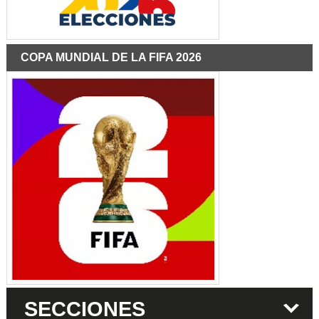
COPA MUNDIAL DE LA FIFA 2026
SECCIONES