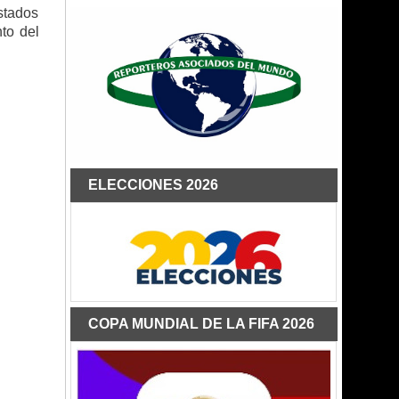
stados
to del
ELECCIONES 2026
COPA MUNDIAL DE LA FIFA 2026