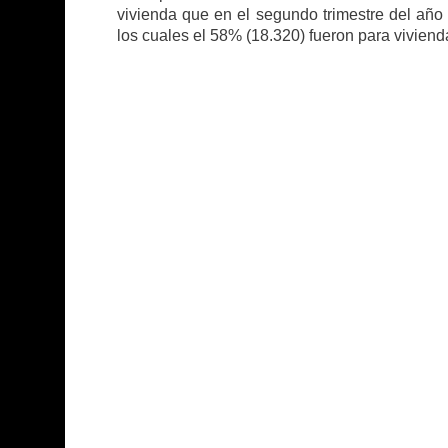
vivienda que en el segundo trimestre del año
los cuales el 58% (18.320) fueron para viviend