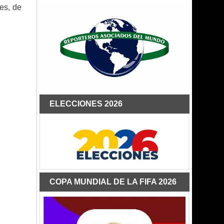
es, de
ELECCIONES 2026
COPA MUNDIAL DE LA FIFA 2026