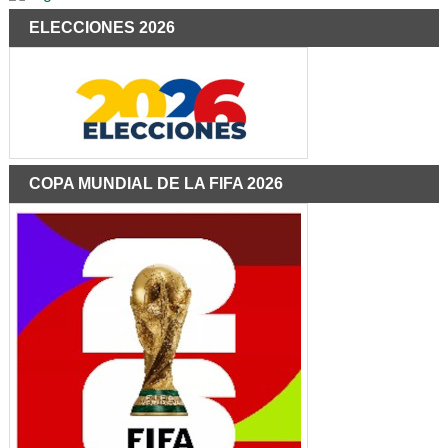
ELECCIONES 2026
COPA MUNDIAL DE LA FIFA 2026