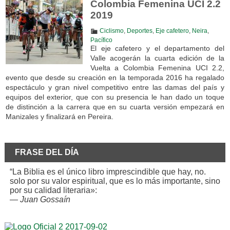
Colombia Femenina UCI 2.2
2019
Ciclismo
,
Deportes
,
Eje cafetero
,
Neira
,
Pacífico
El eje cafetero y el departamento del
Valle acogerán la cuarta edición de la
Vuelta a Colombia Femenina UCI 2.2,
evento que desde su creación en la temporada 2016 ha regalado
espectáculo y gran nivel competitivo entre las damas del país y
equipos del exterior, que con su presencia le han dado un toque
de distinción a la carrera que en su cuarta versión empezará en
Manizales y finalizará en Pereira.
FRASE DEL DÍA
“La Biblia es el único libro imprescindible que hay, no.
solo por su valor espiritual, que es lo más importante, sino
por su calidad literaria»:
—
Juan Gossaín