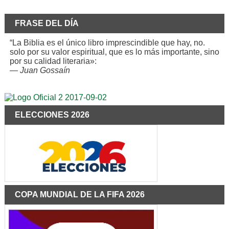
FRASE DEL DÍA
“La Biblia es el único libro imprescindible que hay, no.
solo por su valor espiritual, que es lo más importante, sino
por su calidad literaria»:
—
Juan Gossaín
ELECCIONES 2026
COPA MUNDIAL DE LA FIFA 2026