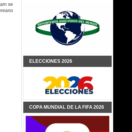
eam se
ereano
ELECCIONES 2026
COPA MUNDIAL DE LA FIFA 2026