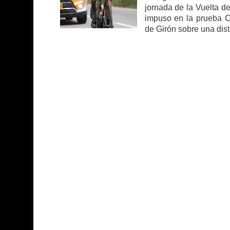
jornada de la Vuelta d
impuso en la prueba Co
de Girón sobre una dist