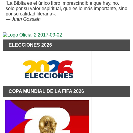
“La Biblia es el único libro imprescindible que hay, no.
solo por su valor espiritual, que es lo más importante, sino
por su calidad literaria»:
—
Juan Gossaín
ELECCIONES 2026
COPA MUNDIAL DE LA FIFA 2026