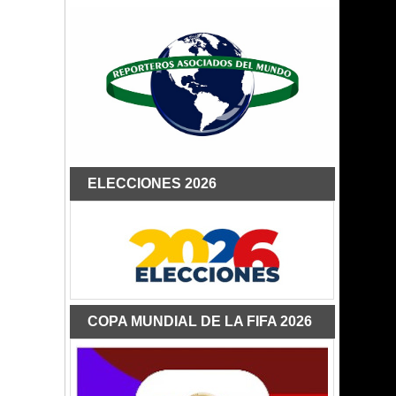
ELECCIONES 2026
COPA MUNDIAL DE LA FIFA 2026