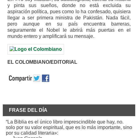
y pinta sus sueños, donde no está excluida su
aspiración política, pues como lo ha confesado, quisiera
llegar a ser primera ministra de Pakistán. Nada fácil,
pero aunque en su país encuentra barreras,
seguramente el Nobel le abrirá más puertas en el
mundo entero y amplificará su mensaje.
EL COLOMBIANO/EDITORIAL
FRASE DEL DÍA
“La Biblia es el único libro imprescindible que hay, no.
solo por su valor espiritual, que es lo más importante, sino
por su calidad literaria»: