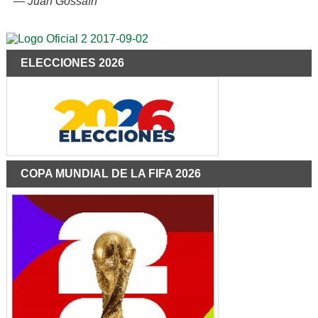
—
Juan Gossaín
ELECCIONES 2026
COPA MUNDIAL DE LA FIFA 2026