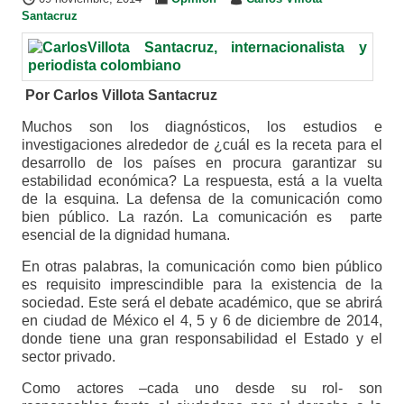
Santacruz
Por Carlos Villota Santacruz
Muchos son los diagnósticos, los estudios e
investigaciones alrededor de ¿cuál es la receta para el
desarrollo de los países en procura garantizar su
estabilidad económica? La respuesta, está a la vuelta
de la esquina. La defensa de la comunicación como
bien público. La razón. La comunicación es parte
esencial de la dignidad humana.
En otras palabras, la comunicación como bien público
es requisito imprescindible para la existencia de la
sociedad. Este será el debate académico, que se abrirá
en ciudad de México el 4, 5 y 6 de diciembre de 2014,
donde tiene una gran responsabilidad el Estado y el
sector privado.
Como actores –cada uno desde su rol- son