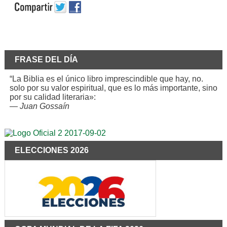
FRASE DEL DÍA
“La Biblia es el único libro imprescindible que hay, no.
solo por su valor espiritual, que es lo más importante, sino
por su calidad literaria»:
—
Juan Gossaín
ELECCIONES 2026