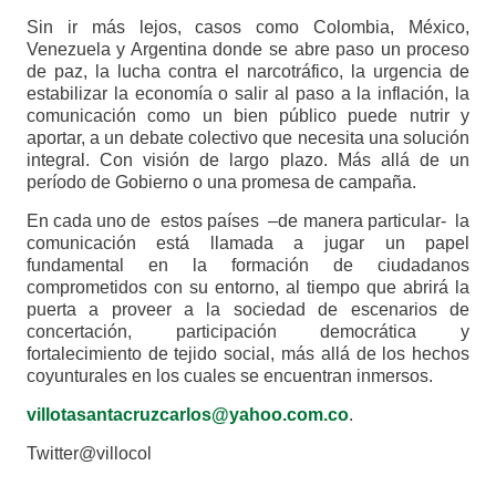
Sin ir más lejos, casos como Colombia, México,
Venezuela y Argentina donde se abre paso un proceso
de paz, la lucha contra el narcotráfico, la urgencia de
estabilizar la economía o salir al paso a la inflación, la
comunicación como un bien público puede nutrir y
aportar, a un debate colectivo que necesita una solución
integral. Con visión de largo plazo. Más allá de un
período de Gobierno o una promesa de campaña.
En cada uno de estos países –de manera particular- la
comunicación está llamada a jugar un papel
fundamental en la formación de ciudadanos
comprometidos con su entorno, al tiempo que abrirá la
puerta a proveer a la sociedad de escenarios de
concertación, participación democrática y
fortalecimiento de tejido social, más allá de los hechos
coyunturales en los cuales se encuentran inmersos.
villotasantacruzcarlos@yahoo.com.co
.
Twitter@villocol