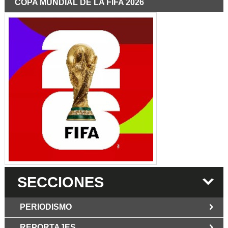
COPA MUNDIAL DE LA FIFA 2026
SECCIONES
PERIODISMO
REPORTAJES