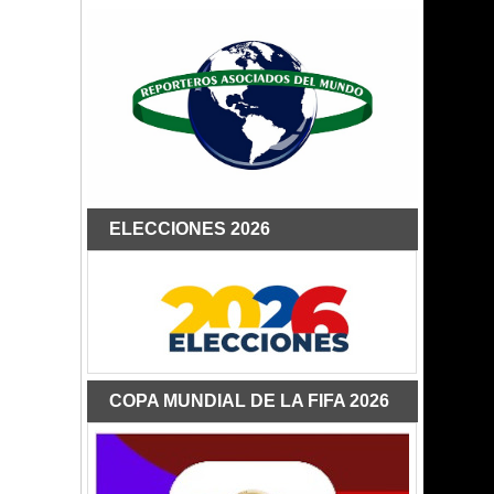
ELECCIONES 2026
COPA MUNDIAL DE LA FIFA 2026