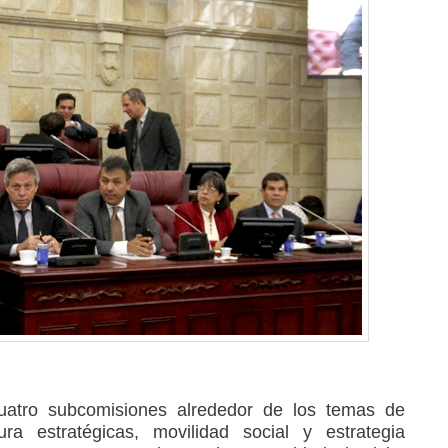
uatro subcomisiones alrededor de los temas de
tura estratégicas, movilidad social y estrategia