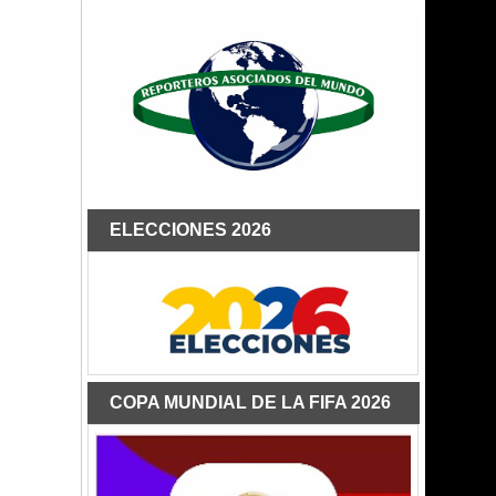
ELECCIONES 2026
COPA MUNDIAL DE LA FIFA 2026