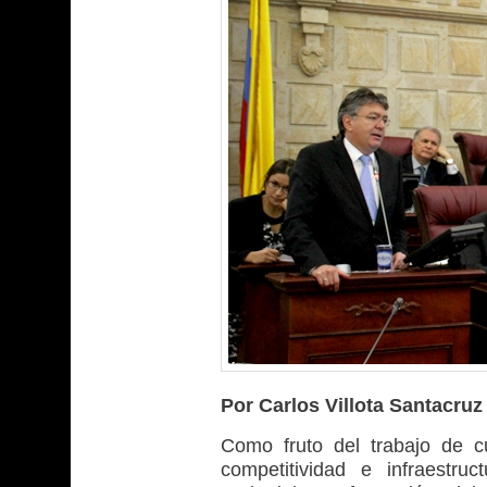
Por Carlos Villota Santacruz
Como fruto del trabajo de c
competitividad e infraestruc