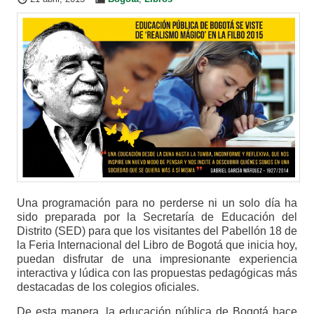
Una programación para no perderse ni un solo día ha
sido preparada por la Secretaría de Educación del
Distrito (SED) para que los visitantes del Pabellón 18 de
la Feria Internacional del Libro de Bogotá que inicia hoy,
puedan disfrutar de una impresionante experiencia
interactiva y lúdica con las propuestas pedagógicas más
destacadas de los colegios oficiales.
De esta manera, la educación pública de Bogotá hace