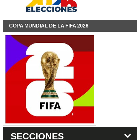
COPA MUNDIAL DE LA FIFA 2026
SECCIONES