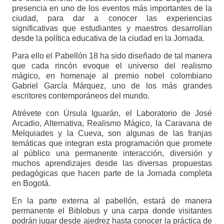
presencia en uno de los eventos más importantes de la
ciudad, para dar a conocer las experiencias
significativas que estudiantes y maestros desarrollan
desde la política educativa de la ciudad en la Jornada.
Para ello el Pabellón 18 ha sido diseñado de tal manera
que cada rincón evoque el universo del realismo
mágico, en homenaje al premio nobel colombiano
Gabriel García Márquez, uno de los más grandes
escritores contemporáneos del mundo.
Atrévete con Úrsula Iguarán, el Laboratorio de José
Arcadio, Alternativa, Realismo Mágico, la Caravana de
Melquiades y la Cueva, son algunas de las franjas
temáticas que integran esta programación que promete
al público una permanente interacción, diversión y
muchos aprendizajes desde las diversas propuestas
pedagógicas que hacen parte de la Jornada completa
en Bogotá.
En la parte externa al pabellón, estará de manera
permanente el Biblobus y una carpa donde visitantes
podrán jugar desde ajedrez hasta conocer la práctica de