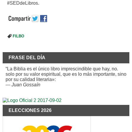
#SEDdeLibros.
FILBO
FRASE DEL DÍA
“La Biblia es el único libro imprescindible que hay, no.
solo por su valor espiritual, que es lo más importante, sino
por su calidad literaria»:
—
Juan Gossaín
ELECCIONES 2026