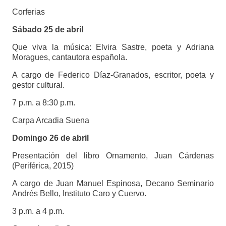
Corferias
Sábado 25 de abril
Que viva la música: Elvira Sastre, poeta y Adriana
Moragues, cantautora española.
A cargo de Federico Díaz-Granados, escritor, poeta y
gestor cultural.
7 p.m. a 8:30 p.m.
Carpa Arcadia Suena
Domingo 26 de abril
Presentación del libro Ornamento, Juan Cárdenas
(Periférica, 2015)
A cargo de Juan Manuel Espinosa, Decano Seminario
Andrés Bello, Instituto Caro y Cuervo.
3 p.m. a 4 p.m.