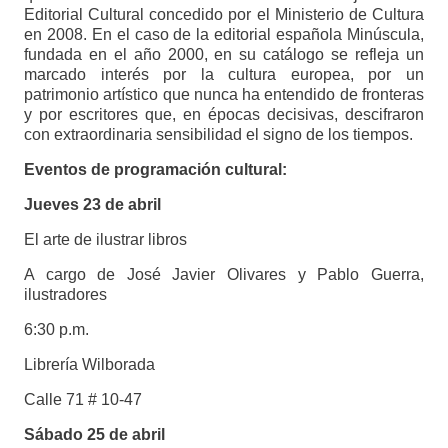
Editorial Cultural concedido por el Ministerio de Cultura
en 2008. En el caso de la editorial española Minúscula,
fundada en el año 2000, en su catálogo se refleja un
marcado interés por la cultura europea, por un
patrimonio artístico que nunca ha entendido de fronteras
y por escritores que, en épocas decisivas, descifraron
con extraordinaria sensibilidad el signo de los tiempos.
​Eventos de programación cultural:
Jueves 23 de abril
El arte de ilustrar libros
A cargo de José Javier Olivares y Pablo Guerra,
ilustradores
6:30 p.m.
Librería Wilborada
Calle 71 # 10-47
Sábado 25 de abril