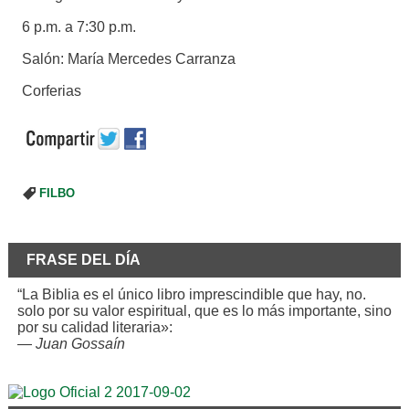
6 p.m. a 7:30 p.m.
Salón: María Mercedes Carranza
Corferias
FILBO
FRASE DEL DÍA
“La Biblia es el único libro imprescindible que hay, no.
solo por su valor espiritual, que es lo más importante, sino
por su calidad literaria»:
—
Juan Gossaín