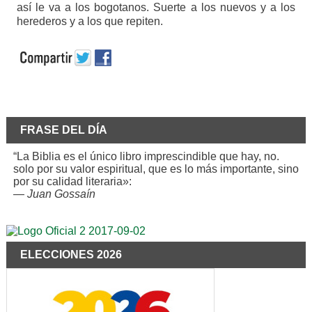
así le va a los bogotanos. Suerte a los nuevos y a los
herederos y a los que repiten.
FRASE DEL DÍA
“La Biblia es el único libro imprescindible que hay, no.
solo por su valor espiritual, que es lo más importante, sino
por su calidad literaria»:
—
Juan Gossaín
ELECCIONES 2026