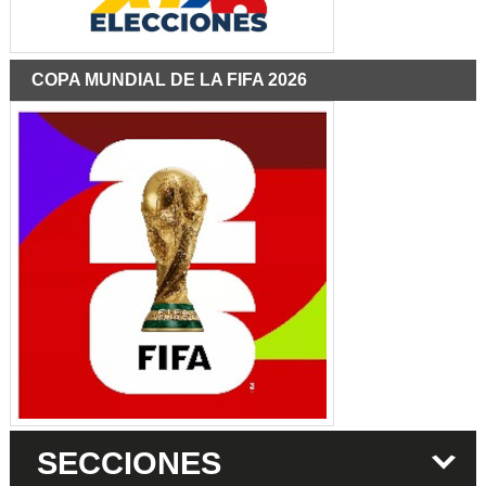
COPA MUNDIAL DE LA FIFA 2026
SECCIONES