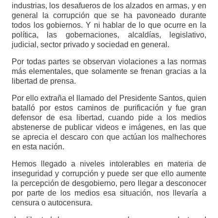
industrias, los desafueros de los alzados en armas, y en
general la corrupción que se ha pavoneado durante
todos los gobiernos. Y ni hablar de lo que ocurre en la
política, las gobernaciones, alcaldías, legislativo,
judicial, sector privado y sociedad en general.
Por todas partes se observan violaciones a las normas
más elementales, que solamente se frenan gracias a la
libertad de prensa.
Por ello extraña el llamado del Presidente Santos, quien
batalló por estos caminos de purificación y fue gran
defensor de esa libertad, cuando pide a los medios
abstenerse de publicar videos e imágenes, en las que
se aprecia el descaro con que actúan los malhechores
en esta nación.
Hemos llegado a niveles intolerables en materia de
inseguridad y corrupción y puede ser que ello aumente
la percepción de desgobierno, pero llegar a desconocer
por parte de los medios esa situación, nos llevaría a
censura o autocensura.