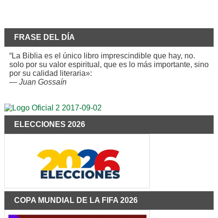
FRASE DEL DÍA
“La Biblia es el único libro imprescindible que hay, no.
solo por su valor espiritual, que es lo más importante, sino
por su calidad literaria»:
—
Juan Gossaín
ELECCIONES 2026
COPA MUNDIAL DE LA FIFA 2026