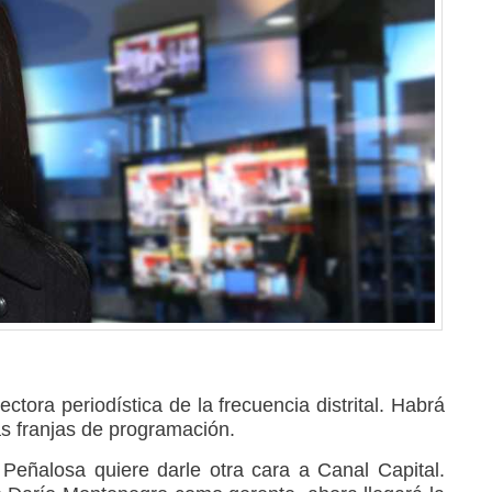
ectora periodística de la frecuencia distrital. Habrá
as franjas de programación.
Peñalosa quiere darle otra cara a Canal Capital.