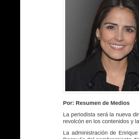
Por:
Resumen de Medios
La periodista será la nueva dir
revolcón en los contenidos y l
La administración de Enrique 