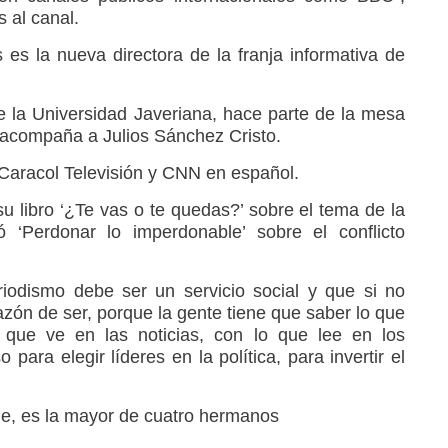
 al canal.
 es la nueva directora de la franja informativa de
 la Universidad Javeriana, hace parte de la mesa
 acompaña a Julios Sánchez Cristo.
Caracol Televisión y CNN en español.
su libro ‘¿Te vas o te quedas?’ sobre el tema de la
 ‘Perdonar lo imperdonable’ sobre el conflicto
iodismo debe ser un servicio social y que si no
azón de ser, porque la gente tiene que saber lo que
que ve en las noticias, con lo que lee en los
 para elegir líderes en la política, para invertir el
lle, es la mayor de cuatro hermanos