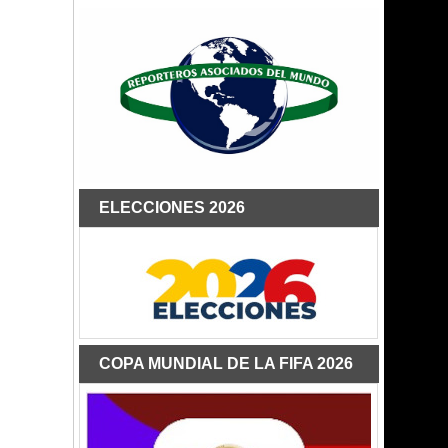
ELECCIONES 2026
COPA MUNDIAL DE LA FIFA 2026