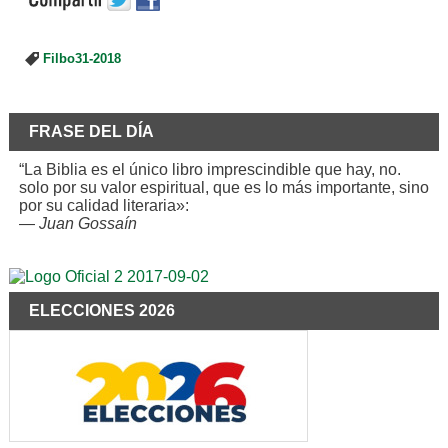
Filbo31-2018
FRASE DEL DÍA
“La Biblia es el único libro imprescindible que hay, no.
solo por su valor espiritual, que es lo más importante, sino
por su calidad literaria»:
—
Juan Gossaín
ELECCIONES 2026