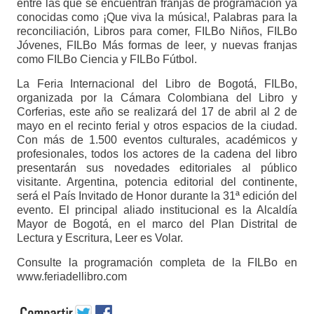
entre las que se encuentran franjas de programación ya
conocidas como ¡Que viva la música!, Palabras para la
reconciliación, Libros para comer, FILBo Niños, FILBo
Jóvenes, FILBo Más formas de leer, y nuevas franjas
como FILBo Ciencia y FILBo Fútbol.
La Feria Internacional del Libro de Bogotá, FILBo,
organizada por la Cámara Colombiana del Libro y
Corferias, este año se realizará del 17 de abril al 2 de
mayo en el recinto ferial y otros espacios de la ciudad.
Con más de 1.500 eventos culturales, académicos y
profesionales, todos los actores de la cadena del libro
presentarán sus novedades editoriales al público
visitante. Argentina, potencia editorial del continente,
será el País Invitado de Honor durante la 31ª edición del
evento. El principal aliado institucional es la Alcaldía
Mayor de Bogotá, en el marco del Plan Distrital de
Lectura y Escritura, Leer es Volar.
Consulte la programación completa de la FILBo en
www.feriadellibro.com