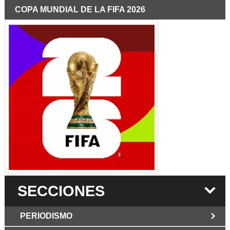
COPA MUNDIAL DE LA FIFA 2026
SECCIONES
PERIODISMO