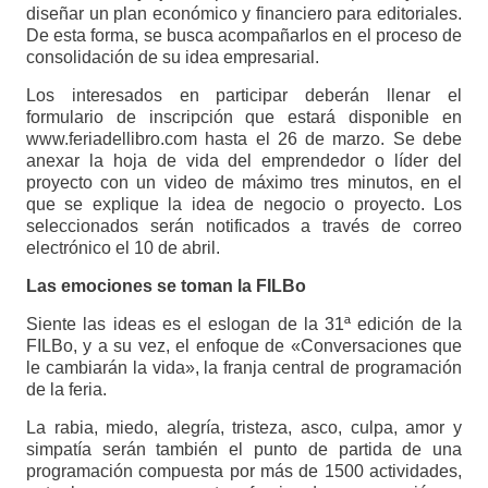
diseñar un plan económico y financiero para editoriales.
De esta forma, se busca acompañarlos en el proceso de
consolidación de su idea empresarial.
Los interesados en participar deberán llenar el
formulario de inscripción que estará disponible en
www.feriadellibro.com hasta el 26 de marzo. Se debe
anexar la hoja de vida del emprendedor o líder del
proyecto con un video de máximo tres minutos, en el
que se explique la idea de negocio o proyecto. Los
seleccionados serán notificados a través de correo
electrónico el 10 de abril.
Las emociones se toman la FILBo
Siente las ideas es el eslogan de la 31ª edición de la
FILBo, y a su vez, el enfoque de «Conversaciones que
le cambiarán la vida», la franja central de programación
de la feria.
La rabia, miedo, alegría, tristeza, asco, culpa, amor y
simpatía serán también el punto de partida de una
programación compuesta por más de 1500 actividades,