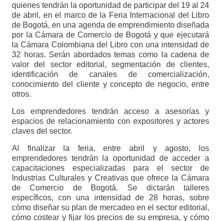
quienes tendrán la oportunidad de participar del 19 al 24
de abril, en el marco de la Feria Internacional del Libro
de Bogotá, en una agenda de emprendimiento diseñada
por la Cámara de Comercio de Bogotá y que ejecutará
la Cámara Colombiana del Libro con una intensidad de
32 horas. Serán abordados temas como la cadena de
valor del sector editorial, segmentación de clientes,
identificación de canales de comercialización,
conocimiento del cliente y concepto de negocio, entre
otros.
Los emprendedores tendrán acceso a asesorías y
espacios de relacionamiento con expositores y actores
claves del sector.
Al finalizar la feria, entre abril y agosto, los
emprendedores tendrán la oportunidad de acceder a
capacitaciones especializadas para el sector de
Industrias Culturales y Creativas que ofrece la Cámara
de Comercio de Bogotá. Se dictarán talleres
específicos, con una intensidad de 28 horas, sobre
cómo diseñar su plan de mercadeo en el sector editorial,
cómo costear y fijar los precios de su empresa, y cómo