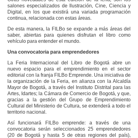
salones especializados de Ilustración, Cine, Ciencia y
Digital, en los que existirá una variada programación
continua, relacionada con estas áreas.
De esta manera, la FILBo se expande a más áreas del
saber, abiertas para quienes disfrutan el libro como
vehículo para entender el mundo.
Una convocatoria para emprendedores
La Feria Internacional del Libro de Bogotá abre un
nuevo espacio para el emprendimiento en el sector
editorial con la franja FILBo Emprende. Una iniciativa de
la organización de la Feria, en alianza con la Alcaldía
Mayor de Bogotá, a través del Instituto Distrital para las
Artes, Idartes; la Cámara de Comercio de Bogotá, y que,
gracias a la gestión del Grupo de Emprendimiento
Cultural del Ministerio de Cultura, se extenderá a todo el
territorio nacional.
Así funcionará FILBo emprende: a través de una
convocatoria serán seleccionados 25 emprendedores
(20 de Bogotá y hasta 5 de otras regiones del país),