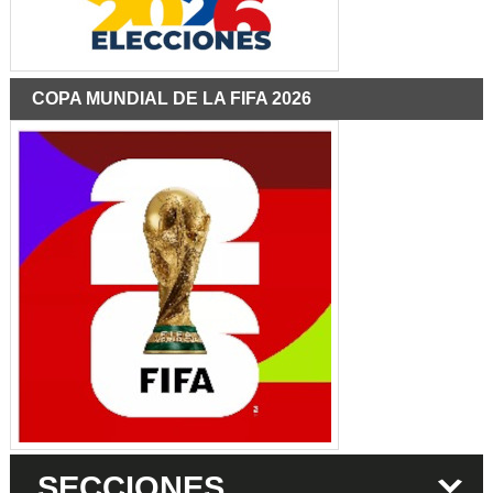
COPA MUNDIAL DE LA FIFA 2026
SECCIONES