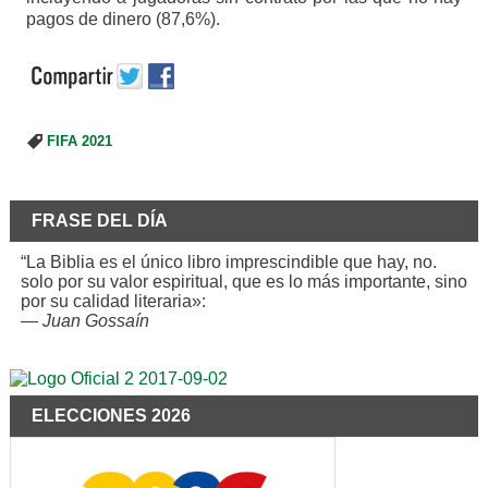
pagos de dinero (87,6%).
FIFA 2021
FRASE DEL DÍA
“La Biblia es el único libro imprescindible que hay, no.
solo por su valor espiritual, que es lo más importante, sino
por su calidad literaria»:
—
Juan Gossaín
ELECCIONES 2026