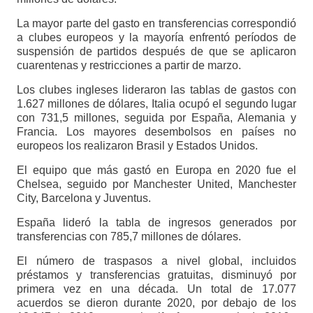
La mayor parte del gasto en transferencias correspondió
a clubes europeos y la mayoría enfrentó períodos de
suspensión de partidos después de que se aplicaron
cuarentenas y restricciones a partir de marzo.
Los clubes ingleses lideraron las tablas de gastos con
1.627 millones de dólares, Italia ocupó el segundo lugar
con 731,5 millones, seguida por España, Alemania y
Francia. Los mayores desembolsos en países no
europeos los realizaron Brasil y Estados Unidos.
El equipo que más gastó en Europa en 2020 fue el
Chelsea, seguido por Manchester United, Manchester
City, Barcelona y Juventus.
España lideró la tabla de ingresos generados por
transferencias con 785,7 millones de dólares.
El número de traspasos a nivel global, incluidos
préstamos y transferencias gratuitas, disminuyó por
primera vez en una década. Un total de 17.077
acuerdos se dieron durante 2020, por debajo de los